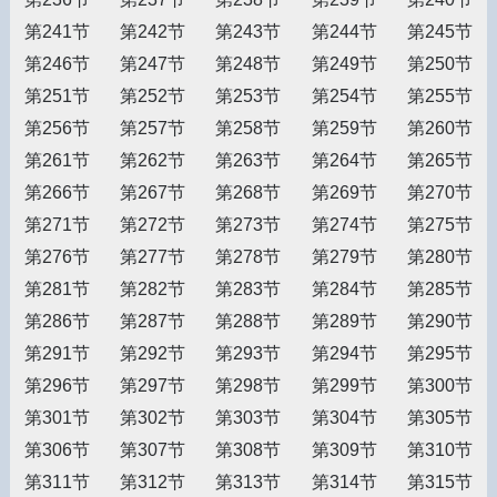
第241节
第242节
第243节
第244节
第245节
第246节
第247节
第248节
第249节
第250节
第251节
第252节
第253节
第254节
第255节
第256节
第257节
第258节
第259节
第260节
第261节
第262节
第263节
第264节
第265节
第266节
第267节
第268节
第269节
第270节
第271节
第272节
第273节
第274节
第275节
第276节
第277节
第278节
第279节
第280节
第281节
第282节
第283节
第284节
第285节
第286节
第287节
第288节
第289节
第290节
第291节
第292节
第293节
第294节
第295节
第296节
第297节
第298节
第299节
第300节
第301节
第302节
第303节
第304节
第305节
第306节
第307节
第308节
第309节
第310节
第311节
第312节
第313节
第314节
第315节