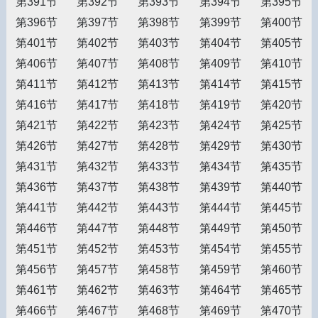
第391节
第392节
第393节
第394节
第395节
第396节
第397节
第398节
第399节
第400节
第401节
第402节
第403节
第404节
第405节
第406节
第407节
第408节
第409节
第410节
第411节
第412节
第413节
第414节
第415节
第416节
第417节
第418节
第419节
第420节
第421节
第422节
第423节
第424节
第425节
第426节
第427节
第428节
第429节
第430节
第431节
第432节
第433节
第434节
第435节
第436节
第437节
第438节
第439节
第440节
第441节
第442节
第443节
第444节
第445节
第446节
第447节
第448节
第449节
第450节
第451节
第452节
第453节
第454节
第455节
第456节
第457节
第458节
第459节
第460节
第461节
第462节
第463节
第464节
第465节
第466节
第467节
第468节
第469节
第470节