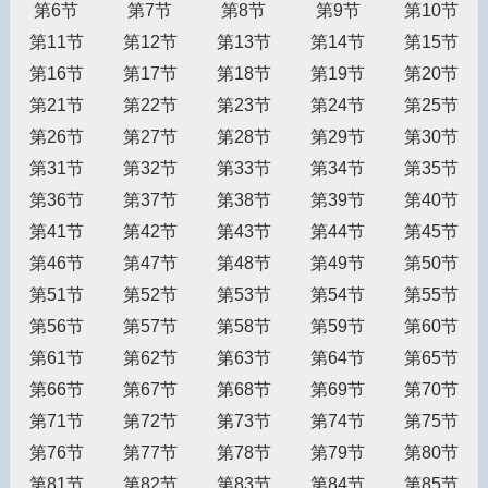
第6节
第7节
第8节
第9节
第10节
第11节
第12节
第13节
第14节
第15节
第16节
第17节
第18节
第19节
第20节
第21节
第22节
第23节
第24节
第25节
第26节
第27节
第28节
第29节
第30节
第31节
第32节
第33节
第34节
第35节
第36节
第37节
第38节
第39节
第40节
第41节
第42节
第43节
第44节
第45节
第46节
第47节
第48节
第49节
第50节
第51节
第52节
第53节
第54节
第55节
第56节
第57节
第58节
第59节
第60节
第61节
第62节
第63节
第64节
第65节
第66节
第67节
第68节
第69节
第70节
第71节
第72节
第73节
第74节
第75节
第76节
第77节
第78节
第79节
第80节
第81节
第82节
第83节
第84节
第85节