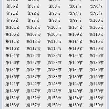
第86节
第87节
第88节
第89节
第90节
第91节
第92节
第93节
第94节
第95节
第96节
第97节
第98节
第99节
第100节
第101节
第102节
第103节
第104节
第105节
第106节
第107节
第108节
第109节
第110节
第111节
第112节
第113节
第114节
第115节
第116节
第117节
第118节
第119节
第120节
第121节
第122节
第123节
第124节
第125节
第126节
第127节
第128节
第129节
第130节
第131节
第132节
第133节
第134节
第135节
第136节
第137节
第138节
第139节
第140节
第141节
第142节
第143节
第144节
第145节
第146节
第147节
第148节
第149节
第150节
第151节
第152节
第153节
第154节
第155节
第156节
第157节
第158节
第159节
第160节