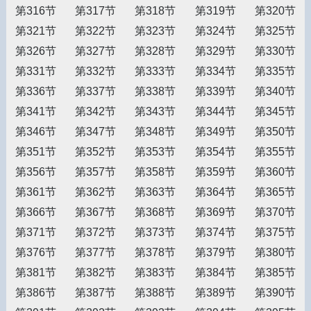
第316节
第317节
第318节
第319节
第320节
第321节
第322节
第323节
第324节
第325节
第326节
第327节
第328节
第329节
第330节
第331节
第332节
第333节
第334节
第335节
第336节
第337节
第338节
第339节
第340节
第341节
第342节
第343节
第344节
第345节
第346节
第347节
第348节
第349节
第350节
第351节
第352节
第353节
第354节
第355节
第356节
第357节
第358节
第359节
第360节
第361节
第362节
第363节
第364节
第365节
第366节
第367节
第368节
第369节
第370节
第371节
第372节
第373节
第374节
第375节
第376节
第377节
第378节
第379节
第380节
第381节
第382节
第383节
第384节
第385节
第386节
第387节
第388节
第389节
第390节