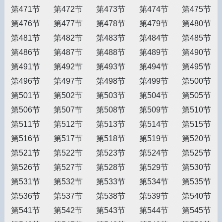
第471节
第472节
第473节
第474节
第475节
第476节
第477节
第478节
第479节
第480节
第481节
第482节
第483节
第484节
第485节
第486节
第487节
第488节
第489节
第490节
第491节
第492节
第493节
第494节
第495节
第496节
第497节
第498节
第499节
第500节
第501节
第502节
第503节
第504节
第505节
第506节
第507节
第508节
第509节
第510节
第511节
第512节
第513节
第514节
第515节
第516节
第517节
第518节
第519节
第520节
第521节
第522节
第523节
第524节
第525节
第526节
第527节
第528节
第529节
第530节
第531节
第532节
第533节
第534节
第535节
第536节
第537节
第538节
第539节
第540节
第541节
第542节
第543节
第544节
第545节