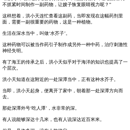
不抓紧时间制作一副药物，让嫂子恢复眼睛视力呢？”
这样想着，洪小天连忙查看这副药，当即发现在这幅药剂里
面，需要一副很重要的药物，这是一种植物。
生活在深水当中，叫做‘水芥子’。
这种药物可以被当作药引子制作成另外一种中药，治疗刺激性
神经失明。
有了海王的传承之后，洪小天似乎对于海洋的知识也提高了一
个层次。
洪小天知道在这附近的一处深潭当中，正有这种水芥子。
当即，洪小天起身，便离开了家中，朝着那一处深潭方向而
去。
那处深潭外号‘吃人潭’，水非常的深。
有人说能够深达十几米，也有人说深达近百米米。