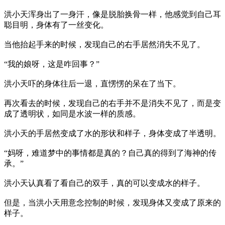
洪小天浑身出了一身汗，像是脱胎换骨一样，他感觉到自己耳
聪目明，身体有了一丝变化。
当他抬起手来的时候，发现自己的右手居然消失不见了。
“我的娘呀，这是咋回事？”
洪小天吓的身体往后一退，直愣愣的呆在了当下。
再次看去的时候，发现自己的右手并不是消失不见了，而是变
成了透明状，如同是水波一样的质感。
洪小天的手居然变成了水的形状和样子，身体变成了半透明。
“妈呀，难道梦中的事情都是真的？自己真的得到了海神的传
承。”
洪小天认真看了看自己的双手，真的可以变成水的样子。
但是，当洪小天用意念控制的时候，发现身体又变成了原来的
样子。