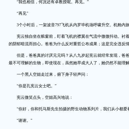
“我也相信，何况还有卓教授呢。再见。”
“再见”
3个小时后，一架波音797飞机从内罗毕机场呼啸升空。机舱
宪云独自坐在舷窗前，盯着飞机的襟翼在气流中微微抖动。衬
的阴郁暗流而担心。爸爸为什么反对重哲公布成果；这是完全违反情
但是，爸爸真的讨厌元元吗？从八九岁起宪云就经常发现，爸爸
最不可理解的生物，即使现在，虽然她早成大人了，她仍然不能理
一个黑人空姐走过来，俯下身子轻声问：
“你是孔宪云女士吧。”
宪云微笑点头，空姐高兴地说：
“你好，你和托马斯先生拍摄的野生动物系列片，我们从小都爱
“谢谢。”