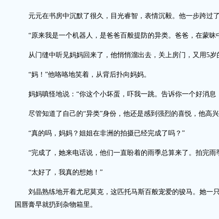
元元在书房中沉默了很久，目光睿智，表情沉毅。他一步跨过了
“原来我是一个机器人，是爸爸百般提防的异类。爸爸，在蒙昧
从门缝中听见妈妈回来了，他悄悄溜出去，关上房门，又用5岁
“妈！”他咯咯地笑着，从背后扑向妈妈。
妈妈嗔怪地说：“你这个小坏蛋，吓我一跳。告诉你一个好消息
尽管知道了自己的“异类”身份，他还是感到强烈的喜悦，他高
“真的吗，妈妈？姐姐在非洲的拍摄已经完成了吗？”
“完成了，她来电话说，他们一直盼着的雨季总算来了。拍完雨
“太好了，我真的想她！”
刘晶熟练地开着尤尼莫克，这匹托马斯百般宠爱的骏马。她一
国唇膏早就扔到杂物箱里。