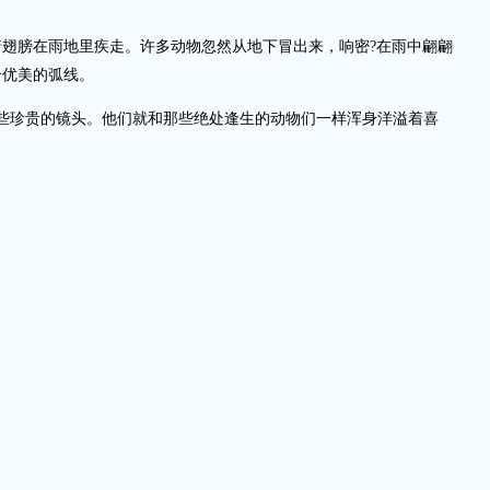
翅膀在雨地里疾走。许多动物忽然从地下冒出来，响密?在雨中翩翩
个优美的弧线。
些珍贵的镜头。他们就和那些绝处逢生的动物们一样浑身洋溢着喜