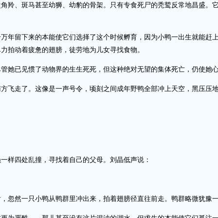
盘角羚、斑马甚至幼狮、幼豹的骨架。只有专食死尸的秃鹫反常地昌盛。
千万年留下来的本能使它们选择了这个时候孵育，因为小鸭一出生就能赶
尽力拍动着疲惫的翅膀，徒劳地为儿女寻找食物。
尽管她已见惯了动物界的生生死死，但这种绝对无望的集体死亡，仍使她
南方飞走了。这像是一声号令，顷刻之间成年野鸭全部冲上天空，黑压压
蝇一样四处乱撞，寻找着自己的父母。刘晶低声说：
后，忽然一只小鸭从鸭群里冲出来，拍着翅膀径直往前走。鸭群略微犹豫