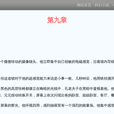
网站首页
科幻小说
第九章
一个微微转动的摄像镜头。他立即集中自己锐敏的电磁感觉，沿着墙内导
，但这道锁对于他的超感觉能力来说是小事一桩。几秒钟后，他用铁丝捅
，黑色的高背转椅都僵立在晦暗的光线中，孔老夫子在黑暗中凝视着他。
间。元元按动转换开关，屏幕上依次闪现出爸妈卧室、姐姐卧室、客厅、
着屏幕的辉光。他环视四周，感到抽屉里有一个强烈的能量场。他集中感