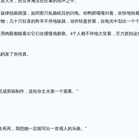
草原大火，把世界淹没在狂暴的雨声之中。
旋律扭曲跳荡，如同那只虬曲眩目的闪电。幼鸭群嘎嘎叫着，欢快地拍着
猎物；几十只狂喜的羚羊不停地纵跳，动作轻盈舒展，在电光中划出一个
用肉眼都能看出它们在缓慢地膨胀。4个人都不停地大笑着，尽力抓拍这
妈妈发了份传真。
完成剪辑制作，送给你丈夫第一个观看。”
生死死，我想她一定能写出一首感人的乐曲。”