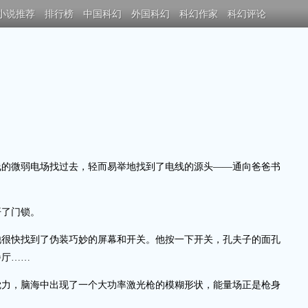
小说推荐
排行榜
中国科幻
外国科幻
科幻作家
科幻评论
线的微弱电场找过去，轻而易举地找到了电线的源头——通向爸爸书
开了门锁。
他很快找到了伪装巧妙的屏幕和开关。他按一下开关，孔夫子的面孔
餐厅……
觉力，脑海中出现了一个大功率激光枪的模糊形状，能量场正是枪身