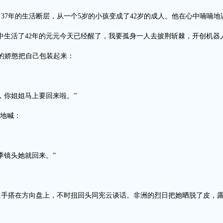
37年的生活断层，从一个5岁的小孩变成了42岁的成人。他在心中喃喃地
中生活了42年的元元今天已经醒了，我要孤身一人去披荆斩棘，开创机器
的娇憨把自己包装起来：
，你姐姐马上要回来啦。”
兴地喊：
季镜头她就回来。”
只手搭在方向盘上，不时扭回头同宪云谈话。非洲的烈日把她晒脱了皮，