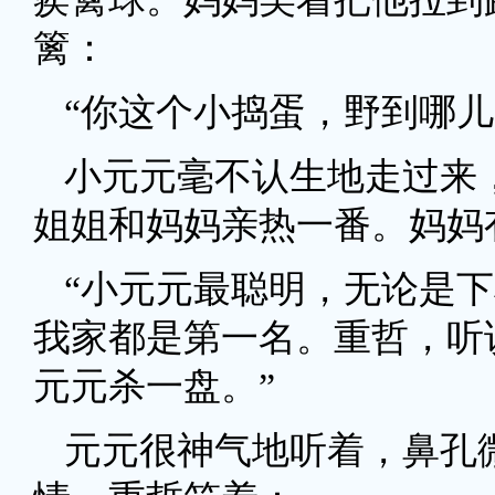
篱：
“你这个小捣蛋，野到哪儿
小元元毫不认生地走过来
姐姐和妈妈亲热一番。妈妈
“小元元最聪明，无论是
我家都是第一名。重哲，听
元元杀一盘。”
元元很神气地听着，鼻孔