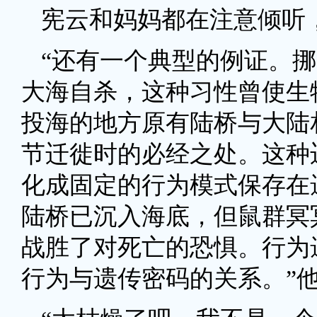
宪云和妈妈都在注意倾听
“还有一个典型的例证。
大海自杀，这种习性曾使生
投海的地方原有陆桥与大陆
节迁徙时的必经之处。这种
化成固定的行为模式保存在
陆桥已沉入海底，但鼠群冥
战胜了对死亡的恐惧。行为
行为与遗传密码的关系。”