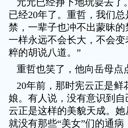
元元已经挣下地玩耍去了
已经20年了。重哲，我们
禁，一辈子也冲不出蒙昧的
一样永远不会长大，不会变
粹的胡说八道。”
重哲也笑了，他向岳母点
20年前，那时宪云正是鲜
娘。有人说，没有意识到自
云正是这样的美貌天成。她
就没有那些“美女”们的通