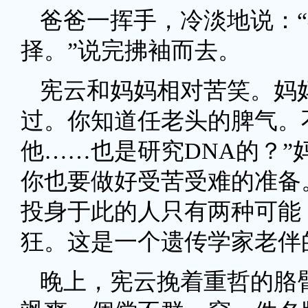
爸爸一挥手，冷淡地说：
择。”说完拂袖而去。
宪云和妈妈相对苦笑。妈
过。你知道任老头的脾气。
他……也是研究DNA的？”
你也要做好受苦受难的准备
投身于此的人只有两种可能
狂。这是一个遗传学家老伴
晚上，宪云挽着重哲的胳