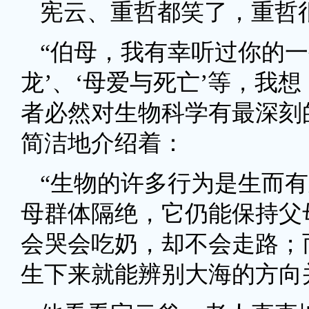
宪云、重哲都笑了，重哲
“伯母，我有幸听过你的一
龙’、‘母爱与死亡’等，我
者必然对生物科学有最深刻
简洁地介绍着：
“生物的许多行为是生而
母群体隔绝，它仍能保持父
会哭会吃奶，却不会走路；
生下来就能辨别大海的方向