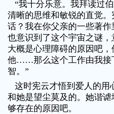
“我十分乐意。我拜读过
清晰的思维和敏锐的直觉。
话？我在你父亲的一些著作
也意识到了这个宇宙之谜，
大概是心理障碍的原因吧，
他……那么这个工作由我接
智。”
这时宪云才悟到爱人的用
和她是望尘莫及的。她谐谑
够存在的原因吧。