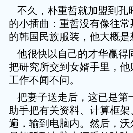
不久，朴重哲就加盟到孔
的小插曲：重哲没有像往常
的韩国民族服装，他大概是
他很快以自己的才华赢得
把研究所交到女婿手里，他
工作不闻不问。
把妻子送走后，这已是第
助手把有关资料、计算框架
遍，输到电脑内。然后，沃