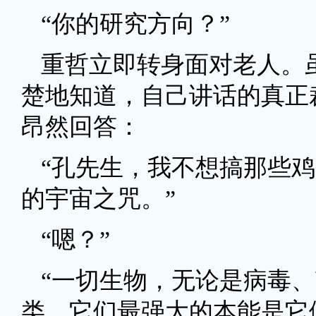
“你的研究方向？”
重哲立即转身面对老人。
楚地知道，自己讲话的真正
昂然回答：
“孔先生，我不想搞那些
的宇宙之咒。”
“嗯？”
“一切生物，无论是病毒
类，它们最强大的本能是它