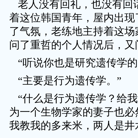
老人没有回礼，也没有回
着这位韩国青年，屋内出现
了气氛，老练地主持着这场
问了重哲的个人情况后，又
“听说你也是研究遗传学的
“主要是行为遗传学。”
“什么是行为遗传学？给
为一个生物学家的妻子也必
我教我的多来米，两人是井