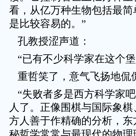
看，从亿万种生物包括最简
是比较容易的。”
孔教授涩声道：
“已有不少科学家在这个堡
重哲笑了，意气飞扬地侃
“失败者多是西方科学家
人了。正像围棋与国际象棋
方人善于作精确的分析，东
秘哲学常常与最现代的物理