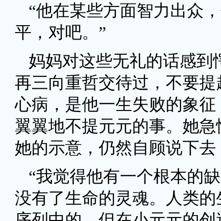
“他在某些方面智力出众
平，对吧。”
妈妈对这些无礼的话感到
再三向重哲交待过，不要提
心病，是他一生失败的象征
翼翼地不提元元的事。她急
她的示意，仍然自顾说下去
“我觉得他有一个根本的
没有了生命的灵魂。人类的
序列中的，但在小元元的创