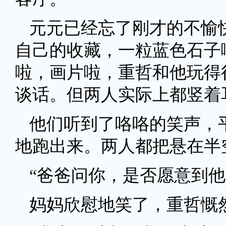
元元已经忘了刚才的不愉
自己的收藏，一粒蓝色石子
啦，画片啦，重哲和他玩得
谈话。但两人实际上都竖着
他们听到了咯咯的笑声，
地跑出来。两人都把悬在半
“爸爸问你，是否愿意到他
妈妈欣慰地笑了，重哲慨