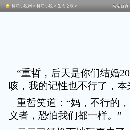
科幻小说网
>
科幻小说
>
生命之歌
>
网站首页
“重哲，后天是你们结婚2
咳，我的记性也不行了，本
重哲笑道：“妈，不行的
义者，恐怕我们都一样。”