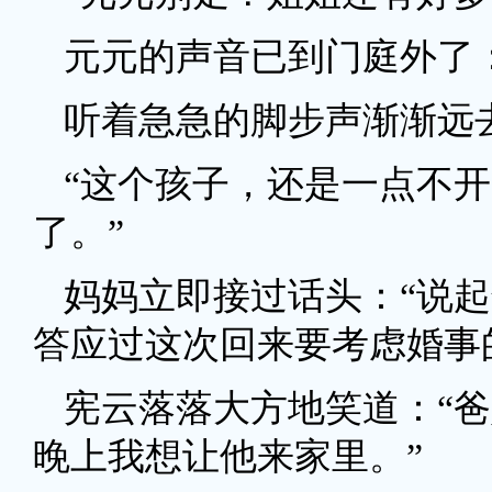
元元的声音已到门庭外了：
听着急急的脚步声渐渐远
“这个孩子，还是一点不开
了。”
妈妈立即接过话头：“说
答应过这次回来要考虑婚事
宪云落落大方地笑道：“
晚上我想让他来家里。”