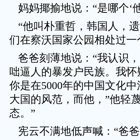
妈妈揶揄地说：“是哪个‘他
“他叫朴重哲，韩国人，
们在察沃国家公园相处过一
爸爸刻薄地说：“我认识
咄逼人的暴发户民族。我怀
你是在5000年的中国文化
大国的风范，而他，”他轻
态。”
宪云不满地低声喊：“爸爸