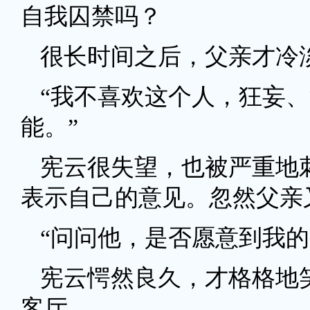
自我囚禁吗？
很长时间之后，父亲才冷
“我不喜欢这个人，狂妄
能。”
宪云很失望，也被严重地
表示自己的意见。忽然父亲
“问问他，是否愿意到我的
宪云愕然良久，才格格地
客厅。