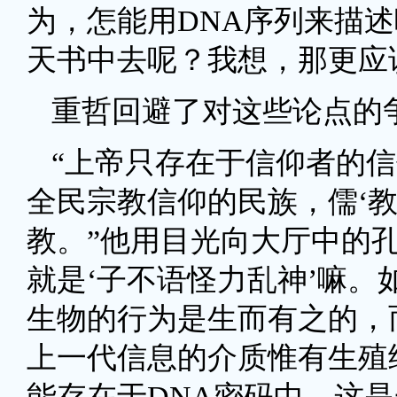
为，怎能用DNA序列来描述
天书中去呢？我想，那更应
重哲回避了对这些论点的
“上帝只存在于信仰者的
全民宗教信仰的民族，儒‘
教。”他用目光向大厅中的
就是‘子不语怪力乱神’嘛
生物的行为是生而有之的，
上一代信息的介质惟有生殖
能存在于DNA密码中，这