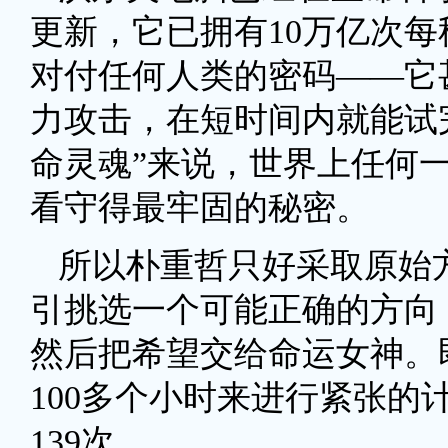
更新，它已拥有10万亿次
对付任何人类的密码——它
力攻击，在短时间内就能试
命灵魂”来说，世界上任何
看守得最牢固的秘密。
所以朴重哲只好采取原始
引挑选一个可能正确的方向
然后把希望交给命运女神。
100多个小时来进行紧张的
139次。