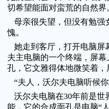
切希望能面对蛮荒的自然界
母亲很失望，但没有勉强
愧。
她走到客厅，打开电脑屏
夫主电脑的一个终端，屏幕
孔，它文雅得体地微笑着，
“夫人，沃尔夫电脑听候你
沃尔夫电脑在30年前是
能，它的合成面孔是电脑“