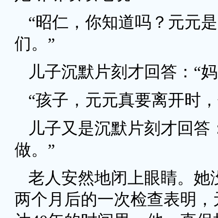
“昭仁，你知道吗？元元
们。”
儿子沉默片刻才回答：“妈
“孩子，元元真要离开时，
儿子又是沉默片刻才回答
做。”
老人安然地闭上眼睛。她
两个月后的一次检查表明，