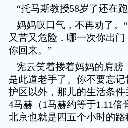
“托马斯教授58岁了还在跑
妈妈叹口气，不再劝了。
又苦又危险，哪一次你出门
你回来。”
宪云笑着搂着妈妈的肩膀
是此道老手了。你不要忘记
护区以外，那儿的生活条件
4马赫（1马赫约等于1.11
北京也就是四五个小时的路