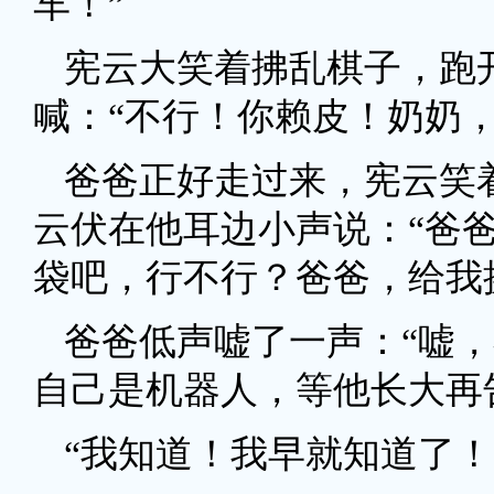
车！”
宪云大笑着拂乱棋子，跑
喊：“不行！你赖皮！奶奶，
爸爸正好走过来，宪云笑
云伏在他耳边小声说：“爸
袋吧，行不行？爸爸，给我
爸爸低声嘘了一声：“嘘
自己是机器人，等他长大再
“我知道！我早就知道了！