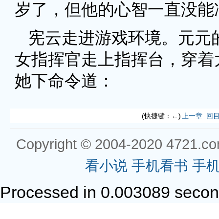
岁了，但他的心智一直没能
宪云走进游戏环境。元元
女指挥官走上指挥台，穿着
她下命令道：
(快捷键：←)
上一章
回
Copyright © 2004-2020 4721.com
看小说
手机看书
手
Processed in 0.003089 secon