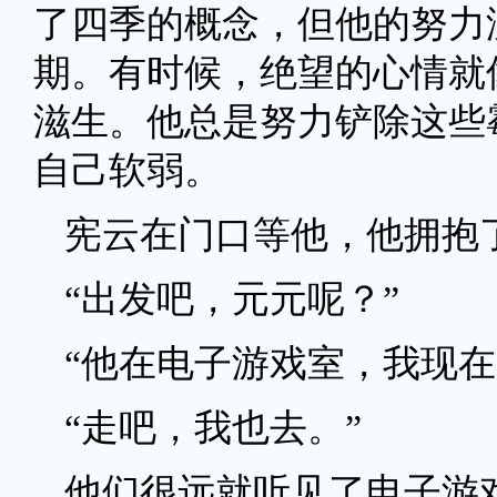
了四季的概念，但他的努力
期。有时候，绝望的心情就
滋生。他总是努力铲除这些
自己软弱。
宪云在门口等他，他拥抱
“出发吧，元元呢？”
“他在电子游戏室，我现在
“走吧，我也去。”
他们很远就听见了电子游