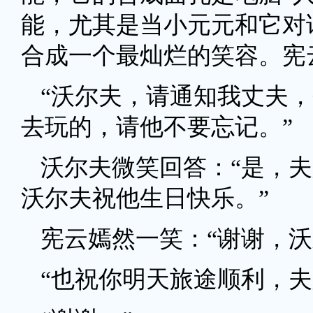
能，尤其是当小元元和它对
合成一个最灿烂的笑容。宪
“沃尔夫，请通知我丈夫
去玩的，请他不要忘记。”
沃尔夫微笑回答：“是，
沃尔夫祝他生日快乐。”
宪云嫣然一笑：“谢谢，沃
“也祝你明天旅途顺利，夫