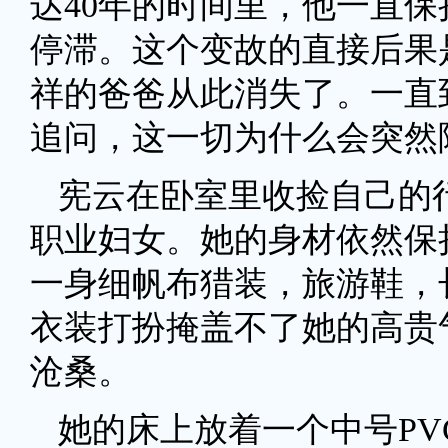
达40年的时间里，他一直
停滞。这个变故的直接后果
祥的爸爸从此消失了。一直
追问，这一切为什么会突然
宪云在卧室里收捡自己的
职业妇女。她的身材依然保
一身细帆布猎装，旅游鞋，
衣装打扮掩盖不了她的高贵
沧桑。
她的床上放着一个中号P