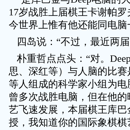
17岁战胜上届棋王卡谢帕罗
今世界上惟有他还能同电脑
四岛说：“不过，最近两届
朴重哲点点头：“对。De
思、深红等）与人脑的比赛
等人组成的科学家小组为电
曾多次战胜电脑，但在他的
艺飞速发展，本届棋王库巴
授，我知道你的国际象棋棋