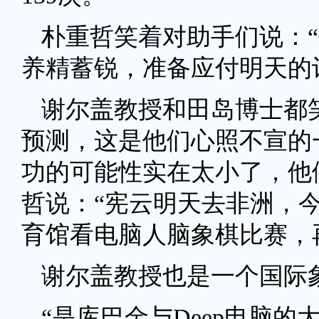
朴重哲笑着对助手们说：
养精蓄锐，准备应付明天的
谢尔盖教授和田岛博士都
预测，这是他们心照不宣的
功的可能性实在太小了，他
哲说：“宪云明天去非洲，
育馆看电脑人脑象棋比赛，
谢尔盖教授也是一个国际
“是库巴金与Deep电脑