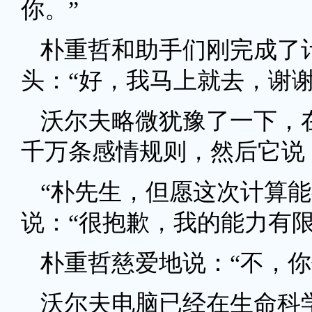
你。”
朴重哲和助手们刚完成了
头：“好，我马上就去，谢谢
沃尔夫略微犹豫了一下，
千万条感情规则，然后它说
“朴先生，但愿这次计算能
说：“很抱歉，我的能力有
朴重哲慈爱地说：“不，你
沃尔夫电脑已经在生命科