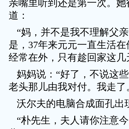
亲嘴里听到还是第一次。她
道：
“妈，并不是我不理解父
是，37年来元元一直生活
经常在外，只有趁回家这几
妈妈说：“好了，不说这
老头那儿由我对付。我走了
沃尔夫的电脑合成面孔出
“朴先生，夫人请你注意