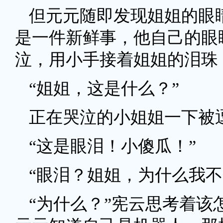
但元元随即发现姐姐的眼
是一件新鲜事，他自己的眼
泣，用小手接着姐姐的泪珠
“姐姐，这是什么？”
正在哭泣的小姐姐一下被
“这是眼泪！小傻瓜！”
“眼泪？姐姐，为什么我不
“为什么？”宪云思考着