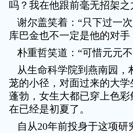
吗？我在他跟前毫无招架之
谢尔盖笑着：“只下过一
库巴金也不一定是他的对手
朴重哲笑道：“可惜元元不
从生命科学院到燕南园，
茏的小径，对面过来的大学
蓬勃，女生大都已穿上色彩
在已经是初夏了。
自从20年前投身于这项