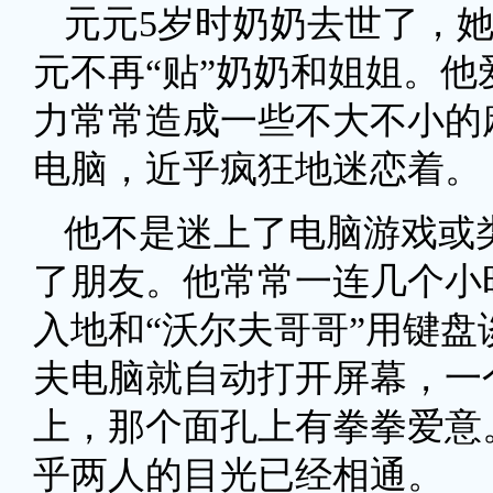
元元5岁时奶奶去世了，
元不再“贴”奶奶和姐姐。
力常常造成一些不大不小的
电脑，近乎疯狂地迷恋着。
他不是迷上了电脑游戏或
了朋友。他常常一连几个小
入地和“沃尔夫哥哥”用键
夫电脑就自动打开屏幕，一
上，那个面孔上有拳拳爱意
乎两人的目光已经相通。