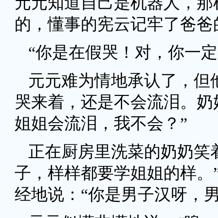
元元知道自己是机器人，那
的，懂事的宪云记牢了爸爸
“你是在假哭！对，你一定
元元难为情地承认了，但
哭来着，还是不会流泪。奶
姐姐会流泪，我不会？”
正在厨房里洗菜的奶奶笑
子，样样都要学姐姐的样。
经地说：“你是男子汉呀，男